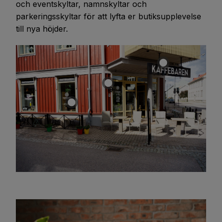
och eventskyltar, namnskyltar och
parkeringsskyltar för att lyfta er butiksupplevelse
till nya höjder.