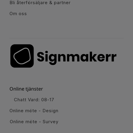
Bli återförsäljare & partner
Om oss
Online tjänster
Chatt Vard: 08-17
Online möte - Design
Online möte - Survey