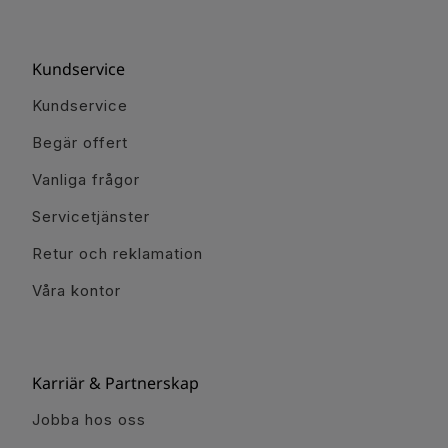
Kundservice
Kundservice
Begär offert
Vanliga frågor
Servicetjänster
Retur och reklamation
Våra kontor
Karriär & Partnerskap
Jobba hos oss