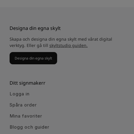
Designa din egna skylt
Skapa och designa din egna skylt med vårat digital
verktyg. Eller gå till
skyltstudio guiden.
Designa din egna skylt
Ditt signmakerr
Logga in
Spåra order
Mina favoriter
Blogg och guider