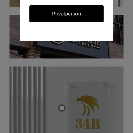
Privatperson