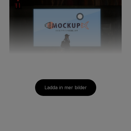
Ladda in mer bilder