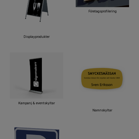
Företagsprofilering
Displayprodukter
Kampanj & eventskyltar
Namnskyltar