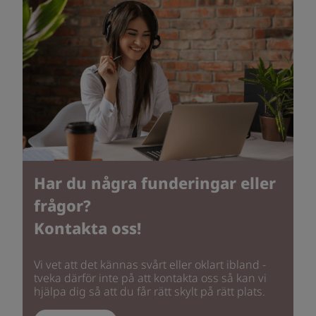
Har du några funderingar eller
frågor?
Kontakta oss!
Vi vet att det kännas svårt eller oklart ibland -
tveka därför inte på att kontakta oss så kan vi
hjälpa dig så att du får rätt skylt på rätt plats.