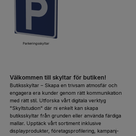
Parkeringsskyltar
Välkommen till skyltar för butiken!
Butiksskyltar – Skapa en trivsam atmosfär och
engagera era kunder genom rätt kommunikation
med rätt stil. Utforska vårt digitala verktyg
"Skyltstudion" där ni enkelt kan skapa
butiksskyltar från grunden eller använda färdiga
mallar. Upptäck vårt sortiment inklusive
displayprodukter, företagsprofilering, kampanj-