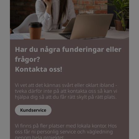
Har du några funderingar eller
frågor?
Kontakta oss!
Vi vet att det kännas svårt eller oklart ibland -
tveka därför inte på att kontakta oss så kan vi
hjälpa dig så att du får rätt skylt på rätt plats.
Kundservice
Vi finns på fler platser med lokala kontor. Hos
oss får ni personlig service och vägledning
genom hela projektet.