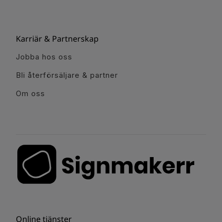
Karriär & Partnerskap
Jobba hos oss
Bli återförsäljare & partner
Om oss
Online tjänster