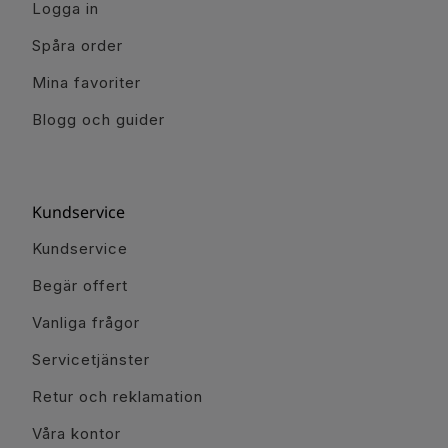
Logga in
Spåra order
Mina favoriter
Blogg och guider
Kundservice
Kundservice
Begär offert
Vanliga frågor
Servicetjänster
Retur och reklamation
Våra kontor