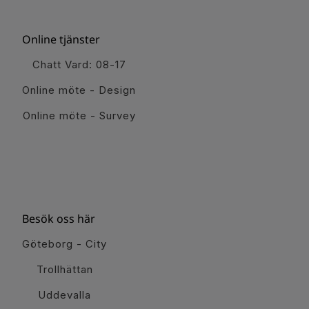
Online tjänster
Chatt Vard: 08-17
Online möte - Design
Online möte - Survey
Besök oss här
Göteborg - City
Trollhättan
Uddevalla