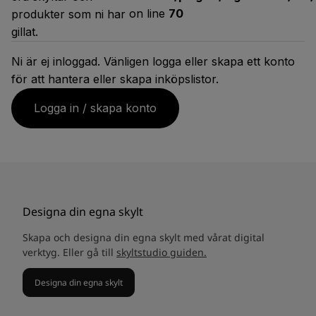
on line
70
produkter som ni har
gillat.
Ni är ej inloggad. Vänligen logga eller skapa ett konto
för att hantera eller skapa inköpslistor.
Logga in / skapa konto
Designa din egna skylt
Skapa och designa din egna skylt med vårat digital
verktyg. Eller gå till
skyltstudio guiden.
Designa din egna skylt