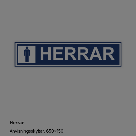
Herrar
Anvisningsskyltar, 650x150