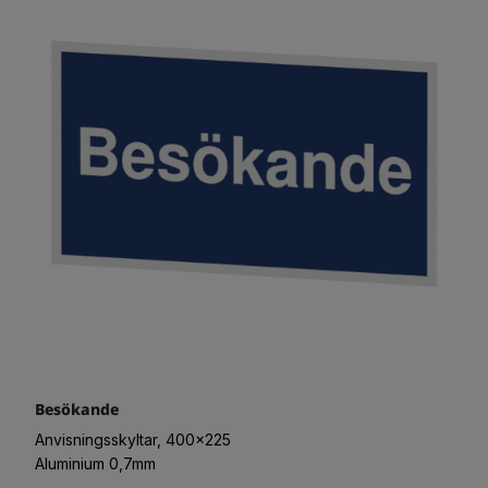
Besökande
Anvisningsskyltar, 400x225
Aluminium 0,7mm