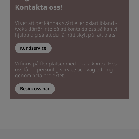
Kontakta oss!
Vi vet att det kännas svårt eller oklart ibland -
tveka därför inte på att kontakta oss så kan vi
hjälpa dig så att du får rätt skylt på rätt plats.
Kundservice
Vi finns på fler platser med lokala kontor. Hos
oss får ni personlig service och vägledning
genom hela projektet.
Besök oss här