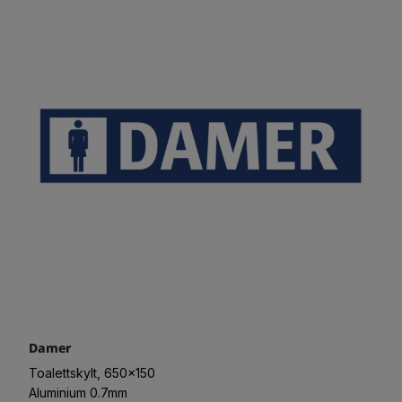
Damer
Toalettskylt, 650x150
Aluminium 0.7mm