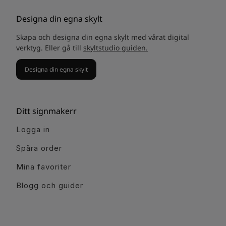
Designa din egna skylt
Skapa och designa din egna skylt med vårat digital
verktyg. Eller gå till
skyltstudio guiden.
Designa din egna skylt
Ditt signmakerr
Logga in
Spåra order
Mina favoriter
Blogg och guider