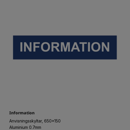
Information
Anvisningsskyltar, 650x150
Aluminium 0.7mm