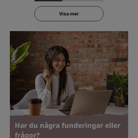
Visa mer
Har du några funderingar eller
frågor?